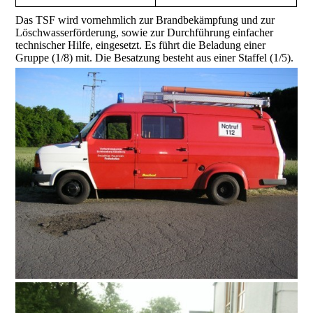
Das TSF wird vornehmlich zur Brandbekämpfung und zur
Löschwasserförderung, sowie zur Durchführung einfacher
technischer Hilfe, eingesetzt. Es führt die Beladung einer
Gruppe (1/8) mit. Die Besatzung besteht aus einer Staffel (1/5).